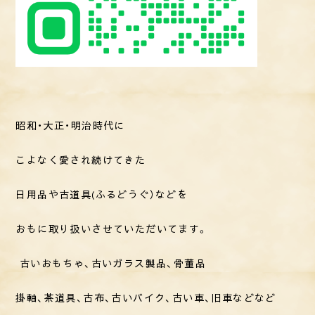
昭和・大正・明治時代に
こよなく愛され続けてきた
日用品や古道具(ふるどうぐ）
などを
おもに取り扱いさせていただいてます。
古いおもちゃ、古いガラス製品、骨董品
掛軸、茶道具、古布、
古いバイク、古い車、旧車などなど