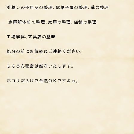
引越しの不用品の整理、
駄菓子屋の整理、
蔵の整理
家屋解体前の整理、
家屋の整理、
店舗の整理
工場解体、文具店の整理
処分の前にお気軽にご連絡ください。
もちろん秘密は厳守いたします。
ホコリだらけで全然ＯＫですよぉ。