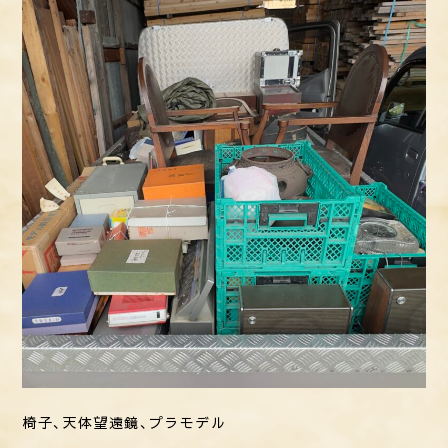
椅子、天体望遠鏡、プラモデル