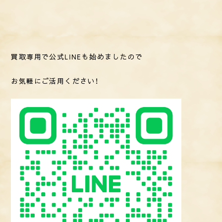
買取専用で公式LINEも始めましたので
お気軽にご活用ください！