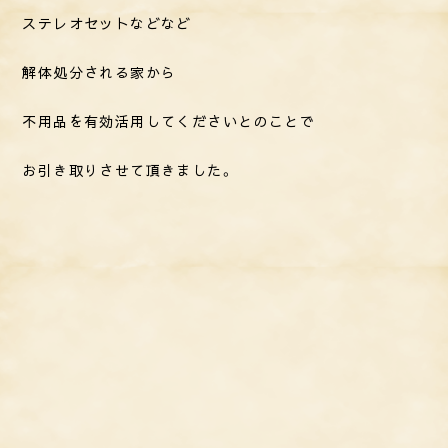
ステレオセットなどなど
解体処分される家から
不用品を有効活用してくださいとのことで
お引き取りさせて頂きました。