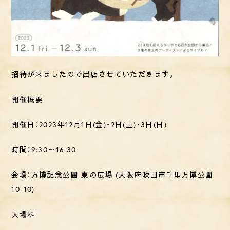
招待が来ましたので出店させていただきます。
開催概要
開催日：2023年12月1日(金)・2日(土)・3日(日)
時間：9:30～16:30
会場：万博記念公園 東の広場 (大阪府吹田市千里万博公園
10-10)
入場料