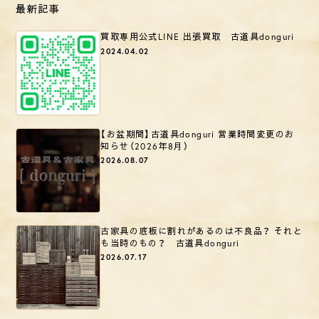
最新記事
買取専用公式LINE 出張買取 古道具donguri
2024.04.02
【お盆期間】古道具donguri 営業時間変更のお
知らせ（2026年8月）
2026.08.07
古家具の底板に割れがあるのは不良品？ それと
も当時のもの？ 古道具donguri
2026.07.17