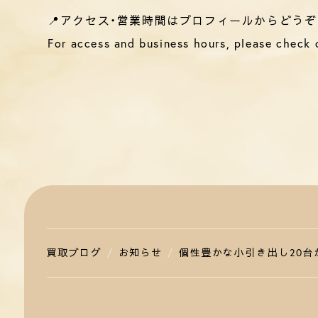
📍アクセス・営業時間はプロフィールからどうぞ
For access and business hours, please check o
買取ブログ
お知らせ
個性豊かな小引き出し20台が揃