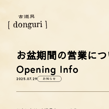
お盆期間の営業について 
Opening Info
2025.07.29
お知らせ